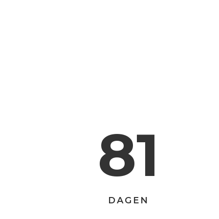
81
DAGEN