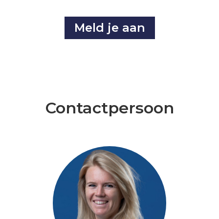
Meld je aan
Contactpersoon